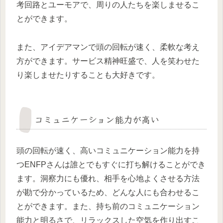
考回路とユーモアで、周りの人たちを楽しませるこ
とができます。
また、アイデアマンで頭の回転が速く、柔軟な考え
方ができます。サービス精神旺盛で、人を笑わせた
り楽しませたりすることも大好きです。
コミュニケーション能力が高い
頭の回転が速く、高いコミュニケーション能力を持
つENFPさんは誰とでもすぐに打ち解けることができ
ます。洞察力にも優れ、相手を心地よくさせる方法
が勘で分かっているため、どんな人にも合わせるこ
とができます。また、持ち前のコミュニケーション
能力と明るさで、リラックスした空気を作り出すこ