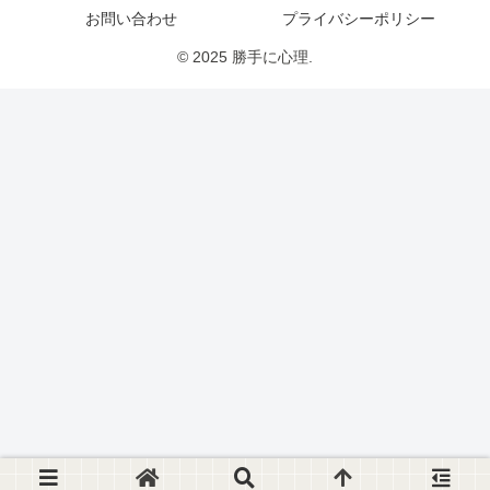
お問い合わせ
プライバシーポリシー
© 2025 勝手に心理.