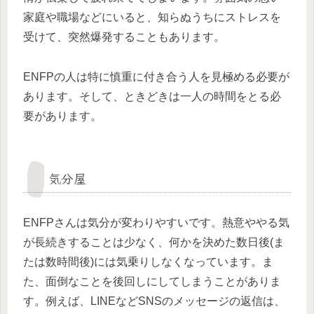
家庭や職場などにいると、知らぬうちにストレスを
受けて、突然爆発することもあります。
ENFPの人は特に慎重に付き合う人を見極める必要が
あります。そして、ときどきは一人の時間をとる必
要があります。
気分屋
ENFPさんは気分が変わりやすいです。熱意ややる気
が長続きすることは少なく、何かを決めた数日後(ま
たは数時間後)には気乗りしなくなっています。ま
た、面倒なことを後回しにしてしまうことがありま
す。例えば、LINEなどSNSのメッセージの返信は、