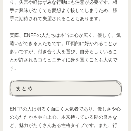
り、失言や軽はずみな行動にも注意が必要です。相
手に興味がなくても愛想よく接してしまうため、勝
手に期待されて失望されることもあります。
実際、ENFPの人たちは本当に心が広く、優しく、気
遣いができる人たちです。圧倒的に好かれることが
多いですが、付き合う人を選び、自分らしくいるこ
とが許されるコミュニティに身を置くことも大切で
す。
まとめ
ENFPの人は明るく面白く人気者であり、優しさや心
のあたたかさや向上心、本来持っている勘の良さな
ど、魅力がたくさんある性格タイプです。また、行