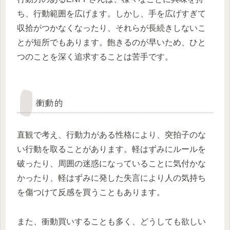
ち、行動範囲を広げます。しかし、手を広げすぎて
収拾がつかなくなったり、それらが長続きしないこ
とが短所でもあります。飽きるのが早いため、ひと
つのことを深く追求することは苦手です。
衝動的
直観で考え、行動力がある性格により、突拍子のな
い行動を取ることがあります。軽はずみにルールを
破ったり、周囲の迷惑になっていることに気付かな
かったり、軽はずみに発した失言により人の気持ち
を傷つけて反感を買うこともあります。
また、衝動買いすることも多く、どうしても欲しい