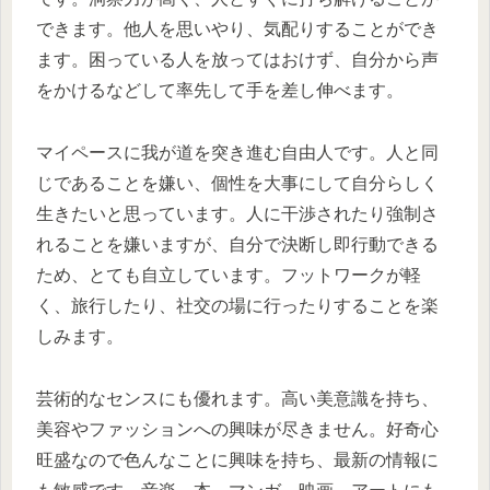
できます。他人を思いやり、気配りすることができ
ます。困っている人を放ってはおけず、自分から声
をかけるなどして率先して手を差し伸べます。
マイペースに我が道を突き進む自由人です。人と同
じであることを嫌い、個性を大事にして自分らしく
生きたいと思っています。人に干渉されたり強制さ
れることを嫌いますが、自分で決断し即行動できる
ため、とても自立しています。フットワークが軽
く、旅行したり、社交の場に行ったりすることを楽
しみます。
芸術的なセンスにも優れます。高い美意識を持ち、
美容やファッションへの興味が尽きません。好奇心
旺盛なので色んなことに興味を持ち、最新の情報に