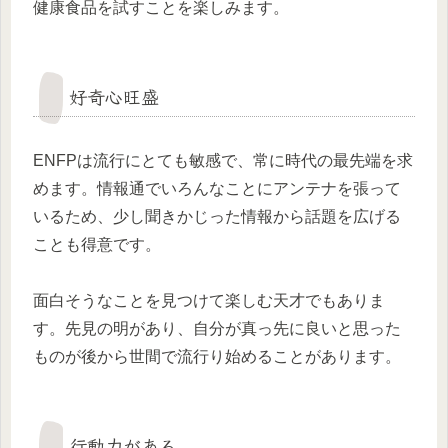
健康食品を試すことを楽しみます。
好奇心旺盛
ENFPは流行にとても敏感で、常に時代の最先端を求
めます。情報通でいろんなことにアンテナを張って
いるため、少し聞きかじった情報から話題を広げる
ことも得意です。
面白そうなことを見つけて楽しむ天才でもありま
す。先見の明があり、自分が真っ先に良いと思った
ものが後から世間で流行り始めることがあります。
行動力がある