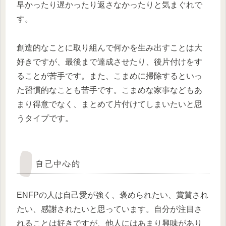
早かったり遅かったり返さなかったりと気まぐれで
す。
創造的なことに取り組んで何かを生み出すことは大
好きですが、最後まで達成させたり、後片付けをす
ることが苦手です。また、こまめに掃除するといっ
た習慣的なことも苦手です。こまめな家事などもあ
まり得意でなく、まとめて片付けてしまいたいと思
うタイプです。
自己中心的
ENFPの人は自己愛が強く、褒められたい、賞賛され
たい、感謝されたいと思っています。自分が注目さ
れることは好きですが、他人にはあまり興味があり