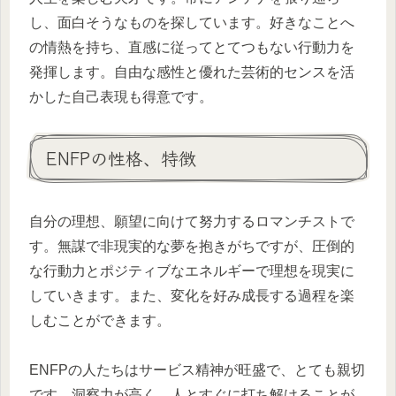
し、面白そうなものを探しています。好きなことへ
の情熱を持ち、直感に従ってとてつもない行動力を
発揮します。自由な感性と優れた芸術的センスを活
かした自己表現も得意です。
ENFPの性格、特徴
自分の理想、願望に向けて努力するロマンチストで
す。無謀で非現実的な夢を抱きがちですが、圧倒的
な行動力とポジティブなエネルギーで理想を現実に
していきます。また、変化を好み成長する過程を楽
しむことができます。
ENFPの人たちはサービス精神が旺盛で、とても親切
です。洞察力が高く、人とすぐに打ち解けることが