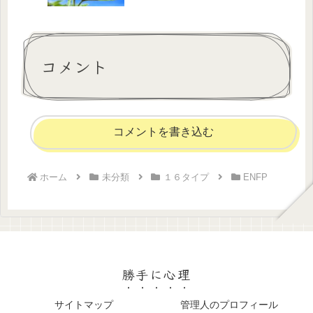
コメント
コメントを書き込む
ホーム
未分類
１６タイプ
ENFP
勝手に心理
サイトマップ
管理人のプロフィール