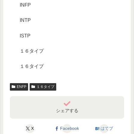
INFP
INTP
ISTP
１６タイプ
１６タイプ
ENFP
１６タイプ
シェアする
X
Facebook
はてブ