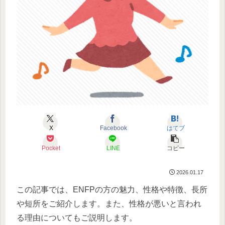
X
Facebook
はてブ
Pocket
LINE
コピー
2026.01.17
この記事では、ENFPの方の魅力、性格や特徴、長所
や短所をご紹介します。また、性格が悪いと言われ
る理由についてもご説明します。