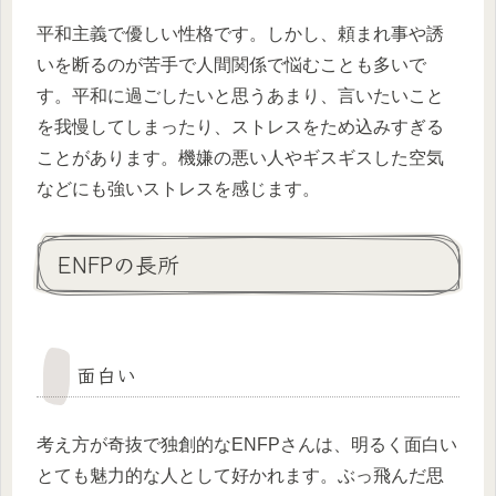
平和主義で優しい性格です。しかし、頼まれ事や誘
いを断るのが苦手で人間関係で悩むことも多いで
す。平和に過ごしたいと思うあまり、言いたいこと
を我慢してしまったり、ストレスをため込みすぎる
ことがあります。機嫌の悪い人やギスギスした空気
などにも強いストレスを感じます。
ENFPの長所
面白い
考え方が奇抜で独創的なENFPさんは、明るく面白い
とても魅力的な人として好かれます。ぶっ飛んだ思