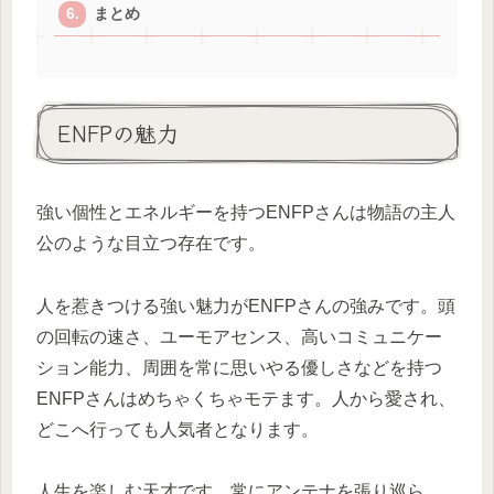
まとめ
ENFPの魅力
強い個性とエネルギーを持つENFPさんは物語の主人
公のような目立つ存在です。
人を惹きつける強い魅力がENFPさんの強みです。頭
の回転の速さ、ユーモアセンス、高いコミュニケー
ション能力、周囲を常に思いやる優しさなどを持つ
ENFPさんはめちゃくちゃモテます。人から愛され、
どこへ行っても人気者となります。
人生を楽しむ天才です。常にアンテナを張り巡ら