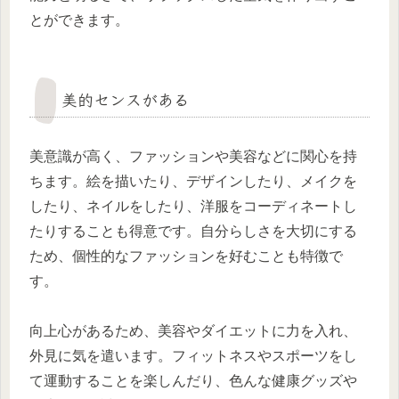
とができます。
美的センスがある
美意識が高く、ファッションや美容などに関心を持
ちます。絵を描いたり、デザインしたり、メイクを
したり、ネイルをしたり、洋服をコーディネートし
たりすることも得意です。自分らしさを大切にする
ため、個性的なファッションを好むことも特徴で
す。
向上心があるため、美容やダイエットに力を入れ、
外見に気を遣います。フィットネスやスポーツをし
て運動することを楽しんだり、色んな健康グッズや