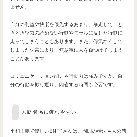
ません。
自分の利益や快楽を優先するあまり、暴走して、と
きどき空気の読めない行動やモラルに反した行動に
走ってしまうこともあります。また、何気なくして
しまった失言により、無意識に人を傷つけてしまう
ことがあります。
コミュニケーション能力や行動力は強みですが、自
分の行動を振り返り、内省する時間も必要です。
人間関係に疲れやすい
平和主義で優しいENFPさんは、周囲の状況や人の感