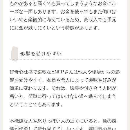
ものがあると高くても買ってしまうようなお金にル
ーズな一面もあります。お金を使ってもまた働けば
いいやと楽観的に考えているため、高収入でも手元
にお金が残りにくいという特徴があります。
影響を受けやすい
好奇心旺盛で柔軟なENFPさんは他人や環境からの影
響を受けやすく、友達や恋人によって趣味や好みが
簡単に変わります。それは、環境や付き合う人間が
悪いと、簡単に行ってはいけない道へ進んでしまう
ということでもあります。
不機嫌な人や怒りっぽい人の近くにいると、負の感
情が伝染して疲れ果ててしまいます。雰囲気の悪い