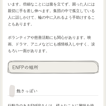
います。些細なことには腹を立てず、困った人には
親切に手を差し伸べます。集団の中で孤立している
人に話しかけて、輪の中に入れるよう手助けするこ
ともあります。
ボランティアや慈善活動にも関心があります。映
画、ドラマ、アニメなどにも感情移入しやすく、涙
もろい一面があります。
ENFPの短所
飽きっぽい
行動力のあるENFPさんは、様々なことに興味を持