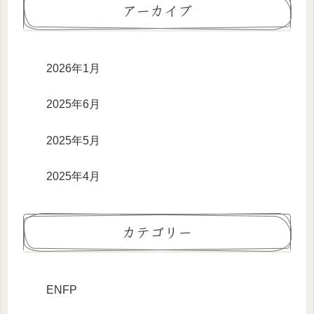
アーカイブ
2026年1月
2025年6月
2025年5月
2025年4月
カテゴリー
ENFP