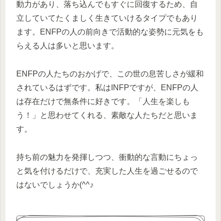
動力があり、落ち込んでもすぐに回復するため、自
立していてたくましく生きていけるタイプでもあり
ます。ENFPの人の前向きで活動的な姿勢に元気をも
らえる人は多いと思います。
ENFPの人たちのおかげで、この世の息苦しさが緩和
されているはずです。私はINFPですが、ENFPの人
は存在だけで無条件に好きです。「人生を楽しも
う！」と思わせてくれる、素敵な人たちだと思いま
す。
持ち前の魅力を発揮しつつ、衝動的な言動にちょっ
と気を付けるだけで、充実した人生を過ごせるので
はないでしょうか(^^♪