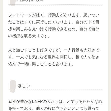
フットワークが軽く、行動力があります。思いつい
たことはすぐに実行したくなります。自分の中で目
標や楽しみを見つけて行動できるため、自分で自分
の機嫌を取る天才です。
人と過ごすことも好きですが、一人行動も大好きで
す。一人でも気になる世界を開拓し、後で人を巻き
込んで一緒に楽しむこともあります。
優しい
感性が豊かなENFPの人たちは、とてもあたたかな心
を持っており、他人の役に立ちたいといつも思って