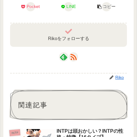
Pocket
LINE
コピー
Rikoをフォローする
Riko
関連記事
INTPは頭おかしい？INTPの性
INTP